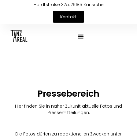
Hardtstraße 37a, 76185 Karlsruhe
Kontakt
Pressebereich
Hier finden Sie in naher Zukunft aktuelle Fotos und
Pressemitteilungen.
Die Fotos dürfen zu redaktionellen Zwecken unter