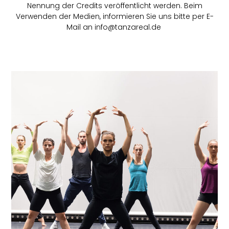
Nennung der Credits veröffentlicht werden. Beim
Verwenden der Medien, informieren Sie uns bitte per E-
Mail an info@tanzareal.de