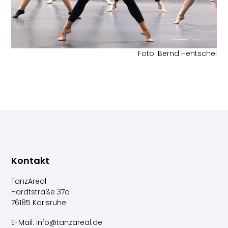
Foto: Bernd Hentschel
Kontakt
TanzAreal
Hardtstraße 37a
76185 Karlsruhe
E-Mail: info@tanzareal.de